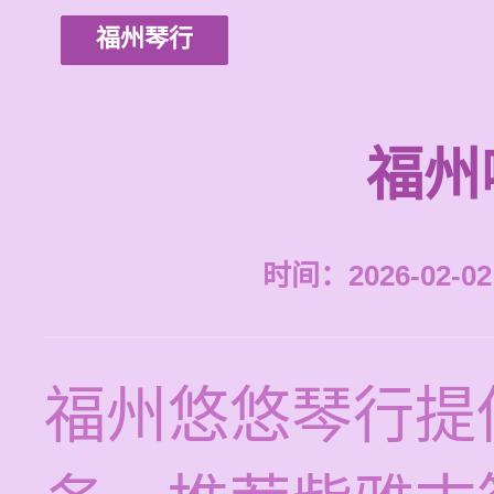
福州琴行
福州
时间：2026-02-02 
福州悠悠琴行提