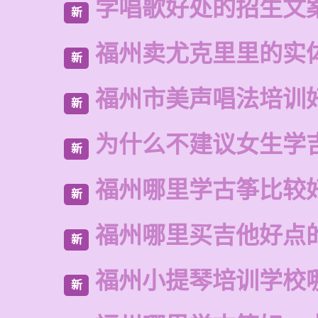
学唱歌好处的招生文
新
福州卖尤克里里的实
新
福州市美声唱法培训
新
为什么不建议女生学
新
福州哪里学古筝比较
新
福州哪里买吉他好点
新
福州小提琴培训学校
新