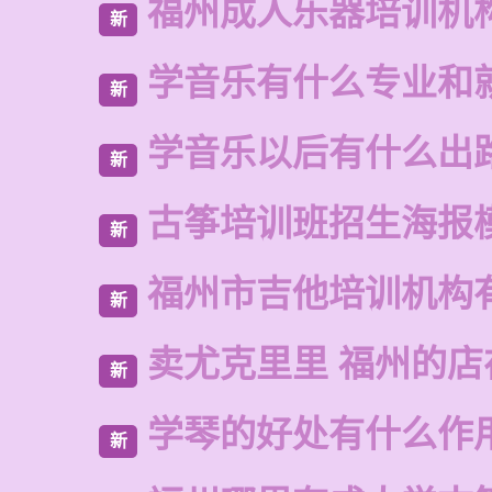
福州成人乐器培训机
新
学音乐有什么专业和
新
学音乐以后有什么出
新
古筝培训班招生海报
新
福州市吉他培训机构
新
卖尤克里里 福州的
新
学琴的好处有什么作
新