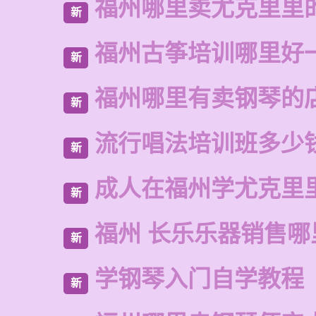
福州哪里卖尤克里里
新
福州古筝培训哪里好
新
福州哪里有卖钢琴的
新
流行唱法培训班多少
新
成人在福州学尤克里
新
福州 长乐乐器销售哪
新
学钢琴入门自学教程
新