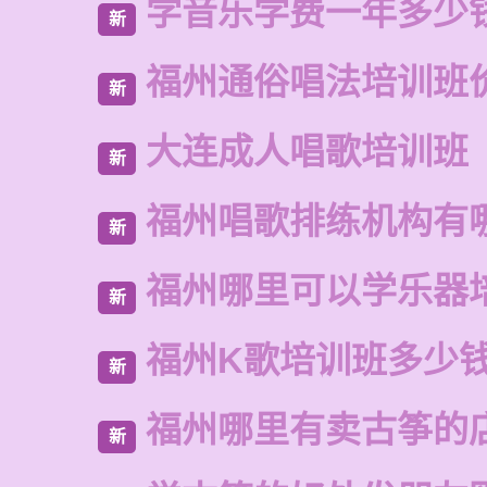
学音乐学费一年多少
新
福州通俗唱法培训班
新
大连成人唱歌培训班
新
福州唱歌排练机构有
新
福州哪里可以学乐器
新
福州K歌培训班多少
新
福州哪里有卖古筝的
新