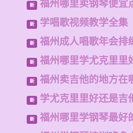
福州哪里卖钢琴便宜
新
学唱歌视频教学全集
新
福州成人唱歌年会排
新
福州哪里学尤克里里
新
福州卖吉他的地方在
新
学尤克里里好还是吉
新
福州哪里学钢琴最好
新