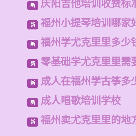
庆阳吉他培训收费标
新
福州小提琴培训哪家
新
福州学尤克里里多少
新
零基础学尤克里里需
新
成人在福州学古筝多
新
成人唱歌培训学校
新
福州卖尤克里里的地
新