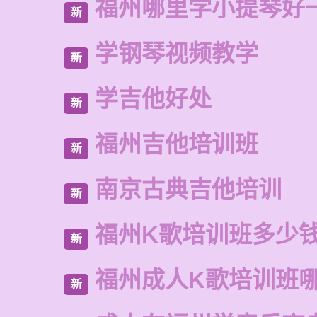
福州哪里学小提琴好
新
学钢琴视频教学
新
学吉他好处
新
福州吉他培训班
新
南京古典吉他培训
新
福州K歌培训班多少
新
福州成人K歌培训班
新