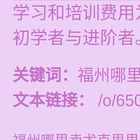
学习和培训费用为
初学者与进阶者
关键词：
福州哪
文本链接：
/o/65