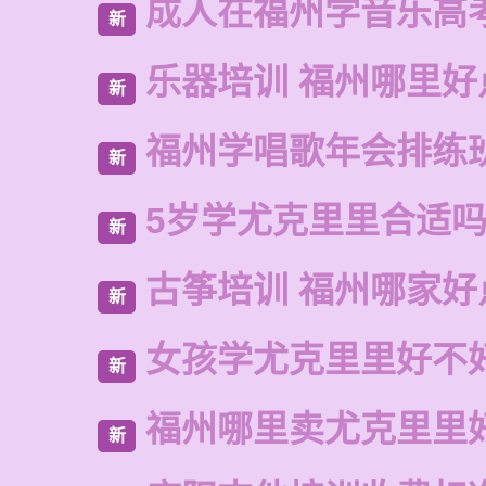
成人在福州学音乐高
新
乐器培训 福州哪里好
新
福州学唱歌年会排练
新
5岁学尤克里里合适
新
古筝培训 福州哪家好
新
女孩学尤克里里好不
新
福州哪里卖尤克里里
新