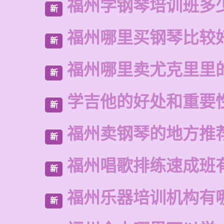
福州学钢琴培训班多
新
福州哪里买钢琴比较
新
福州哪里卖尤克里里
新
学吉他的好处和重要
新
福州卖钢琴的地方推
新
福州唱歌排练速成班
新
福州乐器培训机构有
新