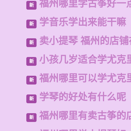
福州哪里学古筝好一
新
学音乐学出来能干嘛
新
卖小提琴 福州的店铺
新
小孩几岁适合学尤克
新
福州哪里可以学尤克
新
学琴的好处有什么呢
新
福州哪里有卖古筝的
新