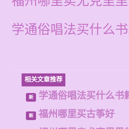
福州哪里卖尤克里里
学通俗唱法买什么书
相关文章推荐
学通俗唱法买什么书
新
福州哪里买古筝好
新