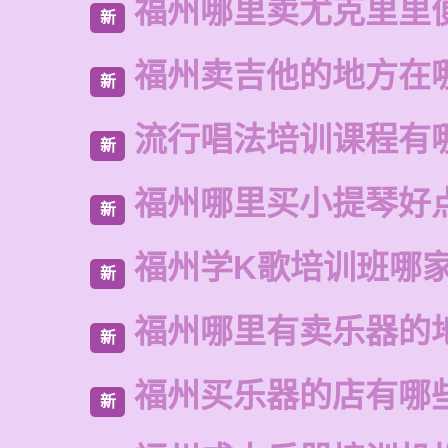
福州哪里卖尤克里里
新
福州卖吉他的地方在
新
流行唱法培训课程有
新
福州哪里买小提琴好
新
福州学K歌培训班哪
新
福州哪里有卖乐器的
新
福州买乐器的店有哪
新