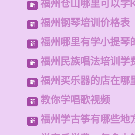
福州仓山哪里可以学
新
福州钢琴培训价格表
新
福州哪里有学小提琴
新
福州民族唱法培训学
新
福州买乐器的店在哪
新
教你学唱歌视频
新
福州学古筝有哪些地
新