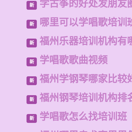
学古筝的好处发朋友
新
哪里可以学唱歌培训
新
福州乐器培训机构有
新
学唱歌歌曲视频
新
福州学钢琴哪家比较
新
福州钢琴培训机构排
新
学唱歌怎么找培训班
新