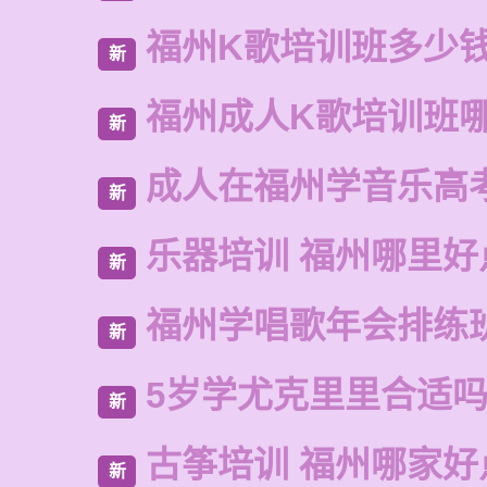
福州K歌培训班多少
新
福州成人K歌培训班
新
成人在福州学音乐高
新
乐器培训 福州哪里好
新
福州学唱歌年会排练
新
5岁学尤克里里合适
新
古筝培训 福州哪家好
新