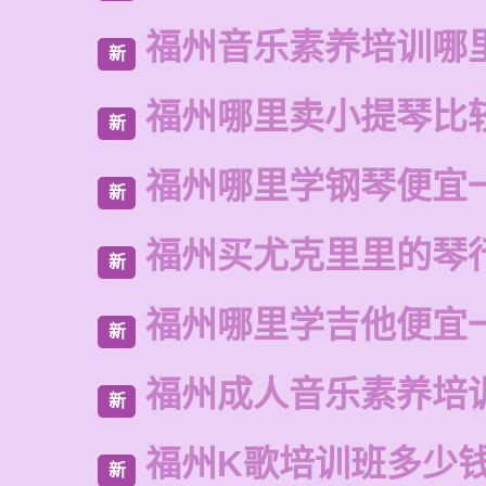
福州音乐素养培训哪
新
福州哪里卖小提琴比
新
福州哪里学钢琴便宜
新
福州买尤克里里的琴
新
福州哪里学吉他便宜
新
福州成人音乐素养培
新
福州K歌培训班多少
新