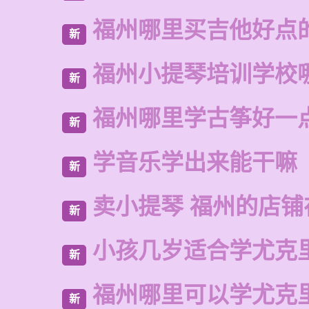
福州哪里买吉他好点
新
福州小提琴培训学校
新
福州哪里学古筝好一
新
学音乐学出来能干嘛
新
卖小提琴 福州的店铺
新
小孩几岁适合学尤克
新
福州哪里可以学尤克
新