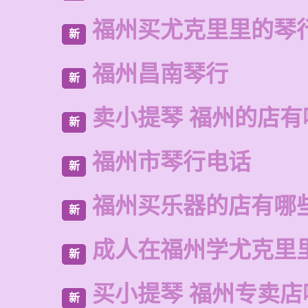
福州买尤克里里的琴
新
福州昌南琴行
新
卖小提琴 福州的店有
新
福州市琴行电话
新
福州买乐器的店有哪
新
成人在福州学尤克里
新
买小提琴 福州专卖店
新