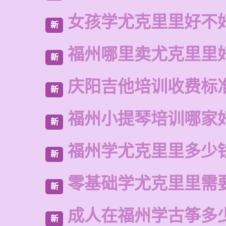
女孩学尤克里里好不
新
福州哪里卖尤克里里
新
庆阳吉他培训收费标
新
福州小提琴培训哪家
新
福州学尤克里里多少
新
零基础学尤克里里需
新
成人在福州学古筝多
新