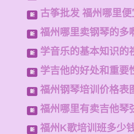
古筝批发 福州哪里便
新
福州哪里卖钢琴的多
新
学音乐的基本知识的
新
学吉他的好处和重要
新
福州钢琴培训价格表
新
福州哪里有卖吉他琴
新
福州K歌培训班多少
新