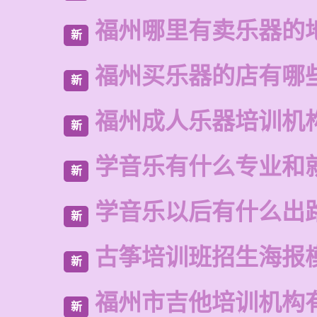
福州哪里有卖乐器的
新
福州买乐器的店有哪
新
福州成人乐器培训机
新
学音乐有什么专业和
新
学音乐以后有什么出
新
古筝培训班招生海报
新
福州市吉他培训机构
新