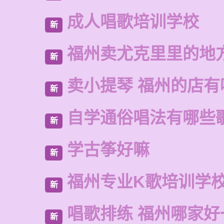
成人唱歌培训学校
新
福州卖尤克里里的地
新
卖小提琴 福州的店有
新
自学通俗唱法有哪些
新
学古筝好嘛
新
福州专业K歌培训学
新
唱歌排练 福州哪家好
新