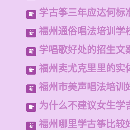
学古筝三年应达何标
新
福州通俗唱法培训学
新
学唱歌好处的招生文
新
福州卖尤克里里的实
新
福州市美声唱法培训
新
为什么不建议女生学
新
福州哪里学古筝比较
新