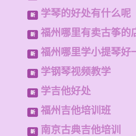
学琴的好处有什么呢
新
福州哪里有卖古筝的
新
福州哪里学小提琴好
新
学钢琴视频教学
新
学吉他好处
新
福州吉他培训班
新
南京古典吉他培训
新