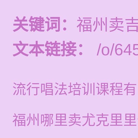
关键词：
福州卖
文本链接：
/o/64
流行唱法培训课程有
福州哪里卖尤克里里