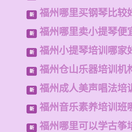
福州哪里买钢琴比较
新
福州哪里卖小提琴便
新
福州小提琴培训哪家
新
福州仓山乐器培训机
新
福州成人美声唱法培
新
福州音乐素养培训班
新
福州哪里可以学古筝
新