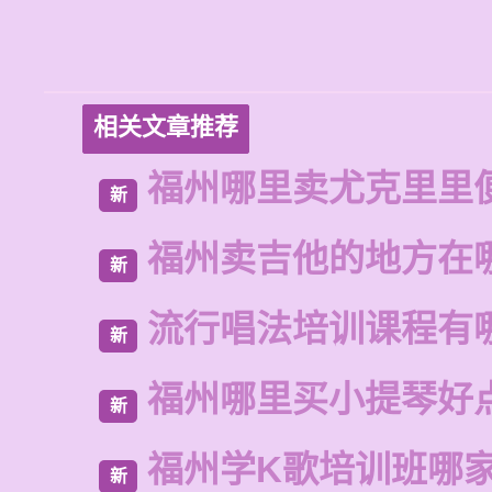
相关文章推荐
福州哪里卖尤克里里
新
福州卖吉他的地方在
新
流行唱法培训课程有
新
福州哪里买小提琴好
新
福州学K歌培训班哪
新