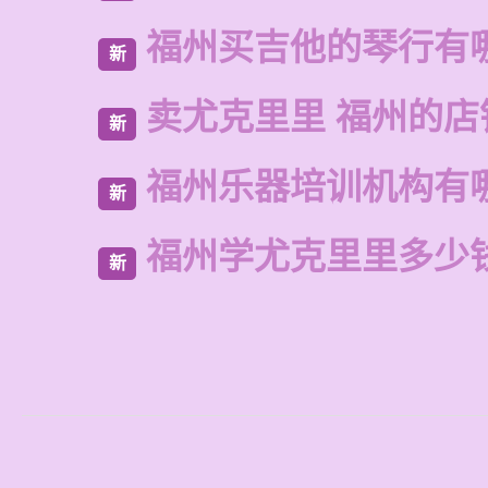
福州买吉他的琴行有
新
卖尤克里里 福州的
新
福州乐器培训机构有
新
福州学尤克里里多少
新