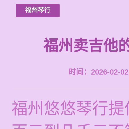
福州琴行
福州卖吉他
时间：2026-02-02 
福州悠悠琴行提