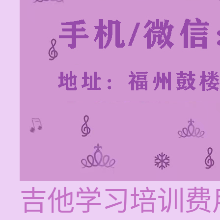
吉他学习培训费用