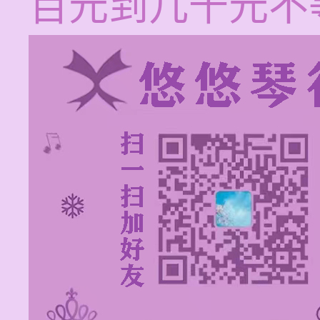
百元到几千元不