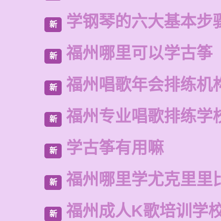
学钢琴的六大基本步
新
福州哪里可以学古筝
新
福州唱歌年会排练机
新
福州专业唱歌排练学
新
学古筝有用嘛
新
福州哪里学尤克里里
新
福州成人K歌培训学
新