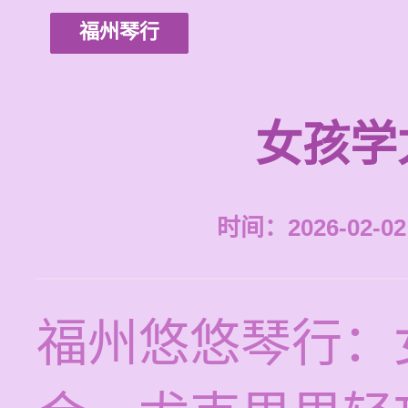
福州琴行
女孩学
时间：2026-02-02 
福州悠悠琴行：