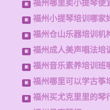
福州哪里卖小提琴便
新
福州小提琴培训哪家
新
福州仓山乐器培训机
新
福州成人美声唱法培
新
福州音乐素养培训班
新
福州哪里可以学古筝
新
福州买尤克里里的琴
新