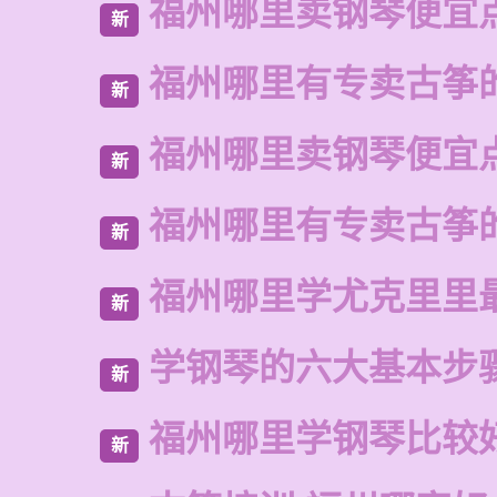
福州哪里卖钢琴便宜
新
福州哪里有专卖古筝
新
福州哪里卖钢琴便宜
新
福州哪里有专卖古筝
新
福州哪里学尤克里里
新
学钢琴的六大基本步
新
福州哪里学钢琴比较
新