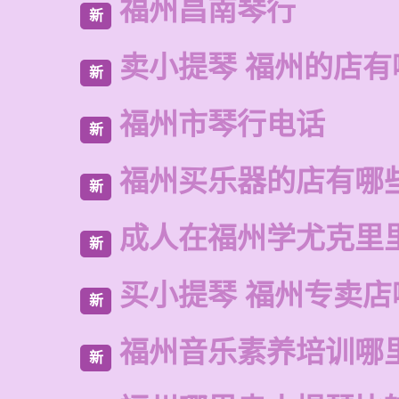
福州昌南琴行
新
卖小提琴 福州的店有
新
福州市琴行电话
新
福州买乐器的店有哪
新
成人在福州学尤克里
新
买小提琴 福州专卖店
新
福州音乐素养培训哪
新