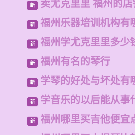
卖尤克里里 福州的
新
福州乐器培训机构有
新
福州学尤克里里多少
新
福州有名的琴行
新
学琴的好处与坏处有
新
学音乐的以后能从事
新
福州哪里买吉他便宜
新