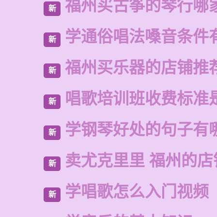
福州买古筝的琴行哪
新
学通俗唱法嗓音条件
新
福州买乐器的店铺推
新
唱歌培训班收费标准
新
学钢琴好处的句子有
新
卖尤克里里 福州的店
新
学唱歌怎么入门视频
新