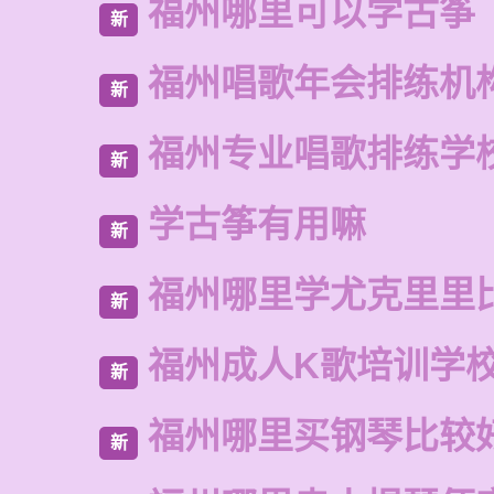
福州哪里可以学古筝
新
福州唱歌年会排练机
新
福州专业唱歌排练学
新
学古筝有用嘛
新
福州哪里学尤克里里
新
福州成人K歌培训学
新
福州哪里买钢琴比较
新