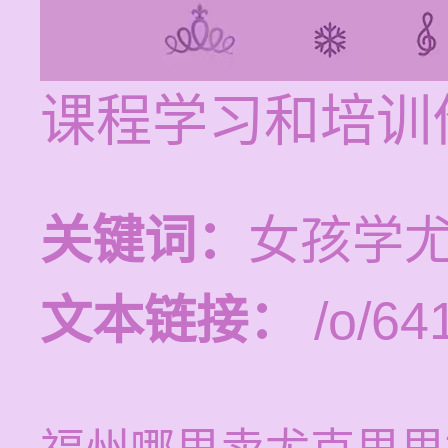
课程学习和培训价
关键词：
女孩学
文本链接：
/o/64