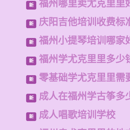
福州哪里卖尤克里里
新
庆阳吉他培训收费标
新
福州小提琴培训哪家
新
福州学尤克里里多少
新
零基础学尤克里里需
新
成人在福州学古筝多
新
成人唱歌培训学校
新