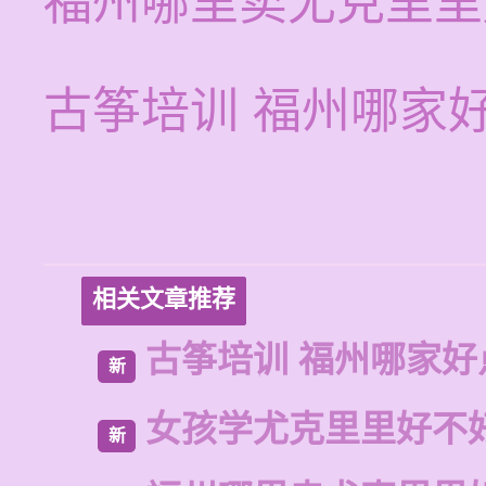
福州哪里卖尤克里里
古筝培训 福州哪家
相关文章推荐
古筝培训 福州哪家好
新
女孩学尤克里里好不
新