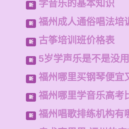
学音乐的基本知识
新
福州成人通俗唱法培
新
古筝培训班价格表
新
5岁学声乐是不是没
新
福州哪里买钢琴便宜
新
福州哪里学音乐高考
新
福州唱歌排练机构有
新