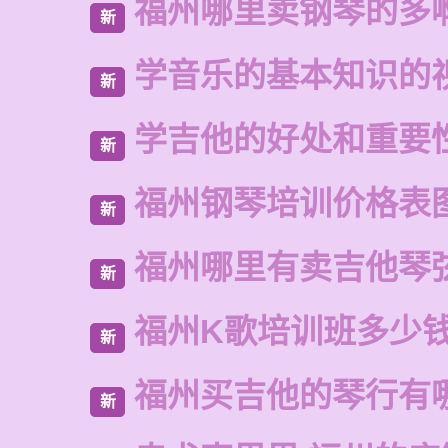
福州哪里卖钢琴的多
新
学音乐的基本知识的
新
学吉他的好处和重要
新
福州钢琴培训价格表
新
福州哪里有卖吉他琴
新
福州K歌培训班多少
新
福州买吉他的琴行有
新