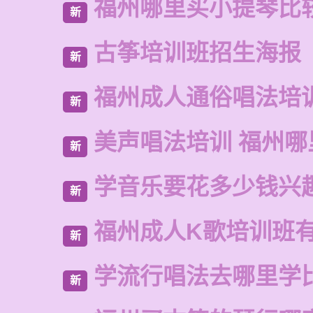
福州哪里买小提琴比
新
古筝培训班招生海报
新
福州成人通俗唱法培
新
美声唱法培训 福州
新
学音乐要花多少钱兴
新
福州成人K歌培训班
新
学流行唱法去哪里学
新