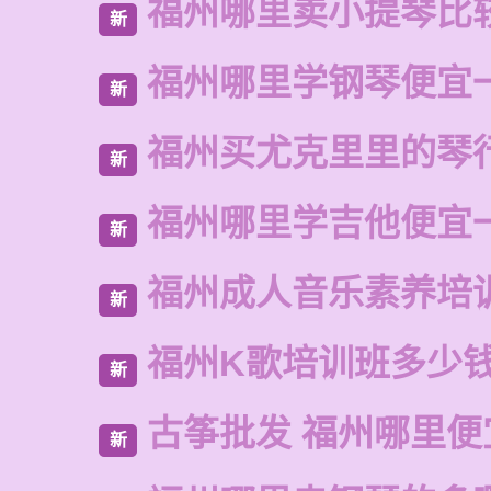
福州哪里卖小提琴比
新
福州哪里学钢琴便宜
新
福州买尤克里里的琴
新
福州哪里学吉他便宜
新
福州成人音乐素养培
新
福州K歌培训班多少
新
古筝批发 福州哪里便
新