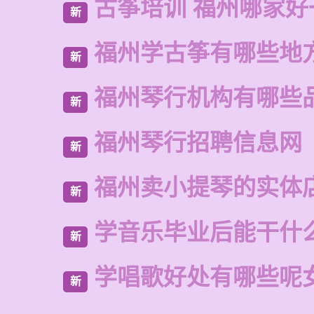
古筝培训 福州哪家好
新
福州学古筝有哪些地
新
福州琴行机构有哪些
新
福州琴行招聘信息网
新
福州卖小提琴的实体
新
学音乐毕业后能干什
新
学唱歌好处有哪些呢
新