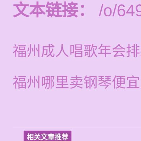
文本链接：
/o/64
福州成人唱歌年会排
福州哪里卖钢琴便宜
相关文章推荐