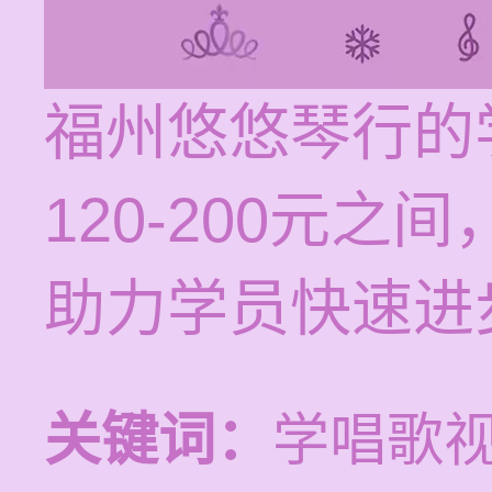
福州悠悠琴行的
120-200元
助力学员快速进
关键词：
学唱歌