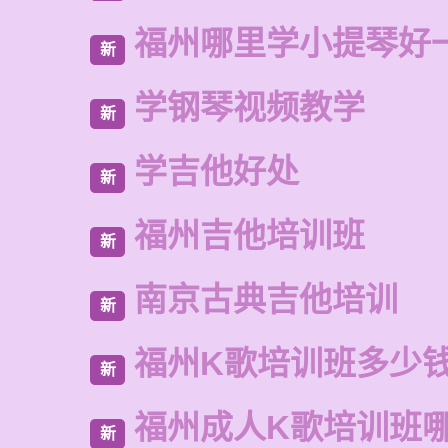
福州哪里学小提琴好
新
学钢琴视频教学
新
学吉他好处
新
福州吉他培训班
新
南京古典吉他培训
新
福州K歌培训班多少
新
福州成人K歌培训班
新