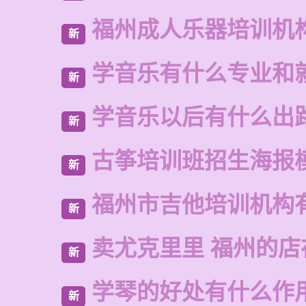
福州成人乐器培训机
新
学音乐有什么专业和
新
学音乐以后有什么出
新
古筝培训班招生海报
新
福州市吉他培训机构
新
卖尤克里里 福州的
新
学琴的好处有什么作
新