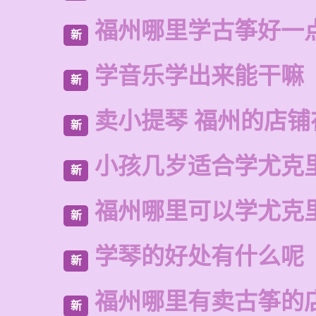
福州哪里学古筝好一
新
学音乐学出来能干嘛
新
卖小提琴 福州的店铺
新
小孩几岁适合学尤克
新
福州哪里可以学尤克
新
学琴的好处有什么呢
新
福州哪里有卖古筝的
新