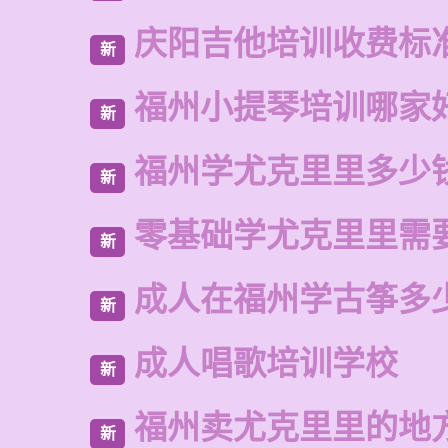
庆阳吉他培训收费标
新
福州小提琴培训哪家
新
福州学尤克里里多少
新
零基础学尤克里里需
新
成人在福州学古筝多
新
成人唱歌培训学校
新
福州卖尤克里里的地
新