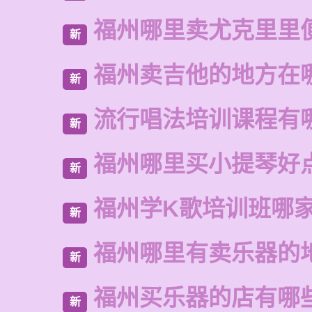
福州哪里卖尤克里里
新
福州卖吉他的地方在
新
流行唱法培训课程有
新
福州哪里买小提琴好
新
福州学K歌培训班哪
新
福州哪里有卖乐器的
新
福州买乐器的店有哪
新