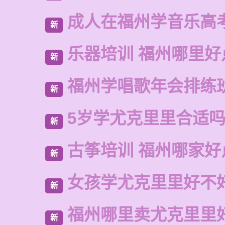
成人在福州学音乐高
新
乐器培训 福州哪里好
新
福州学唱歌年会排练
新
5岁学尤克里里合适
新
古筝培训 福州哪家好
新
女孩学尤克里里好不
新
福州哪里卖尤克里里
新