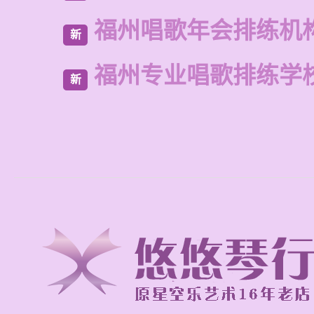
福州唱歌年会排练机
新
福州专业唱歌排练学
新