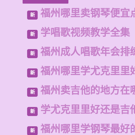
福州哪里卖钢琴便宜
新
学唱歌视频教学全集
新
福州成人唱歌年会排
新
福州哪里学尤克里里
新
福州卖吉他的地方在
新
学尤克里里好还是吉
新
福州哪里学钢琴最好
新