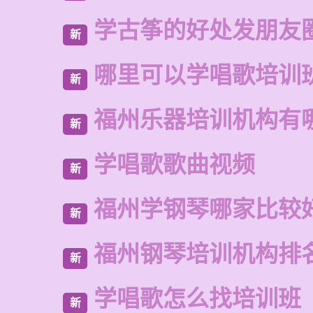
学古筝的好处发朋友
新
哪里可以学唱歌培训
新
福州乐器培训机构有
新
学唱歌歌曲视频
新
福州学钢琴哪家比较
新
福州钢琴培训机构排
新
学唱歌怎么找培训班
新