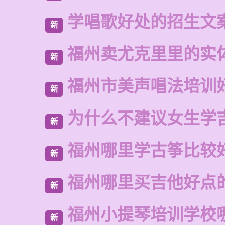
学唱歌好处的招生文
新
福州卖尤克里里的实
新
福州市美声唱法培训
新
为什么不建议女生学
新
福州哪里学古筝比较
新
福州哪里买吉他好点
新
福州小提琴培训学校
新