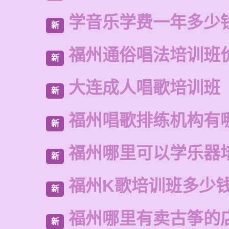
学音乐学费一年多少
新
福州通俗唱法培训班
新
大连成人唱歌培训班
新
福州唱歌排练机构有
新
福州哪里可以学乐器
新
福州K歌培训班多少
新
福州哪里有卖古筝的
新