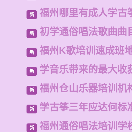
福州哪里有成人学古
新
初学通俗唱法歌曲曲
新
福州K歌培训速成班
新
学音乐带来的最大收
新
福州仓山乐器培训机
新
学古筝三年应达何标
新
福州通俗唱法培训学
新