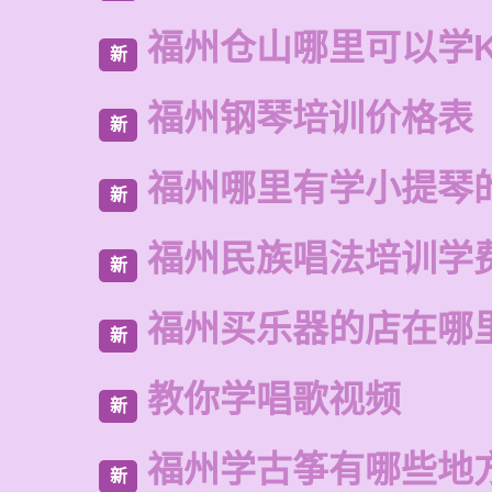
福州仓山哪里可以学
新
福州钢琴培训价格表
新
福州哪里有学小提琴
新
福州民族唱法培训学
新
福州买乐器的店在哪
新
教你学唱歌视频
新
福州学古筝有哪些地
新