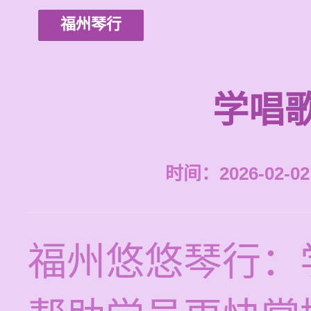
福州琴行
学唱
时间：2026-02-02 
福州悠悠琴行：