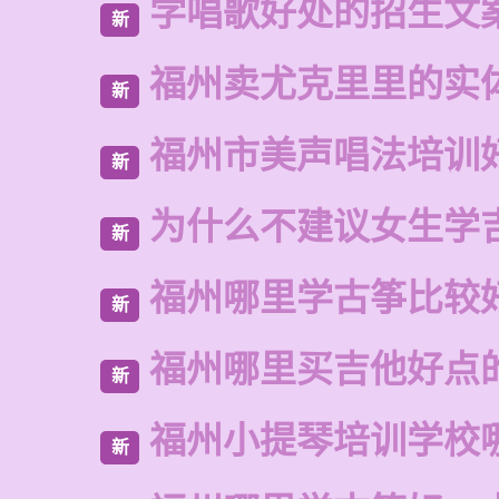
学唱歌好处的招生文
新
福州卖尤克里里的实
新
福州市美声唱法培训
新
为什么不建议女生学
新
福州哪里学古筝比较
新
福州哪里买吉他好点
新
福州小提琴培训学校
新