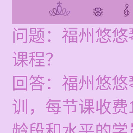
问题：福州悠悠
课程？
回答：福州悠悠
训，每节课收费1
龄段和水平的学