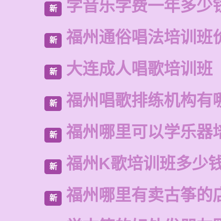
学音乐学费一年多少
新
福州通俗唱法培训班
新
大连成人唱歌培训班
新
福州唱歌排练机构有
新
福州哪里可以学乐器
新
福州K歌培训班多少
新
福州哪里有卖古筝的
新