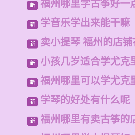
福州哪里学古筝好一
新
学音乐学出来能干嘛
新
卖小提琴 福州的店铺
新
小孩几岁适合学尤克
新
福州哪里可以学尤克
新
学琴的好处有什么呢
新
福州哪里有卖古筝的
新