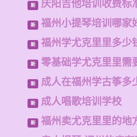
庆阳吉他培训收费标
新
福州小提琴培训哪家
新
福州学尤克里里多少
新
零基础学尤克里里需
新
成人在福州学古筝多
新
成人唱歌培训学校
新
福州卖尤克里里的地
新