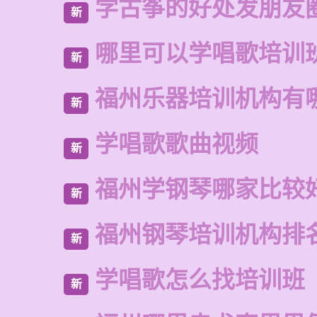
学古筝的好处发朋友
新
哪里可以学唱歌培训
新
福州乐器培训机构有
新
学唱歌歌曲视频
新
福州学钢琴哪家比较
新
福州钢琴培训机构排
新
学唱歌怎么找培训班
新