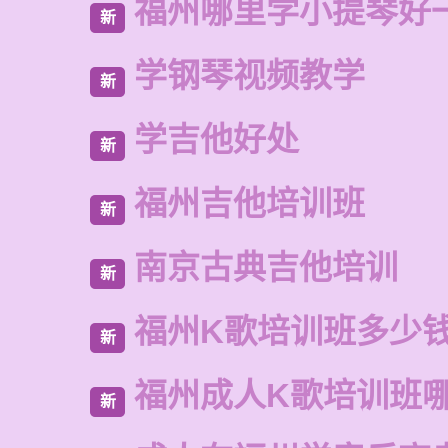
福州哪里学小提琴好
新
学钢琴视频教学
新
学吉他好处
新
福州吉他培训班
新
南京古典吉他培训
新
福州K歌培训班多少
新
福州成人K歌培训班
新