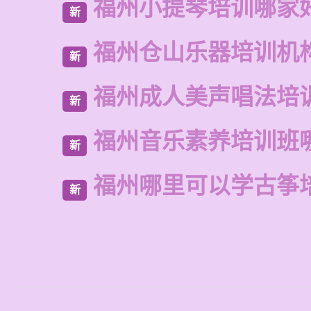
福州小提琴培训哪家
新
福州仓山乐器培训机
新
福州成人美声唱法培
新
福州音乐素养培训班
新
福州哪里可以学古筝
新