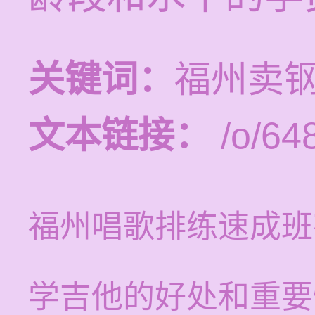
关键词：
福州卖
文本链接：
/o/64
福州唱歌排练速成班
学吉他的好处和重要