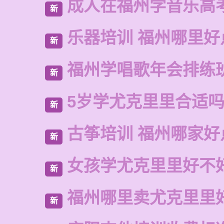
成人在福州学音乐高
新
乐器培训 福州哪里好
新
福州学唱歌年会排练
新
5岁学尤克里里合适
新
古筝培训 福州哪家好
新
女孩学尤克里里好不
新
福州哪里卖尤克里里
新