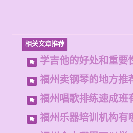
相关文章推荐
学吉他的好处和重要
新
福州卖钢琴的地方推
新
福州唱歌排练速成班
新
福州乐器培训机构有
新