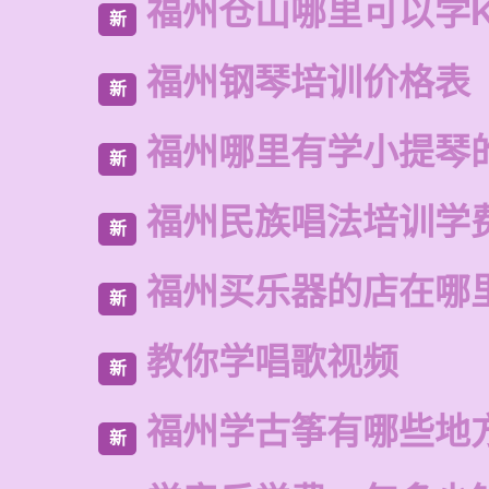
福州仓山哪里可以学
新
福州钢琴培训价格表
新
福州哪里有学小提琴
新
福州民族唱法培训学
新
福州买乐器的店在哪
新
教你学唱歌视频
新
福州学古筝有哪些地
新