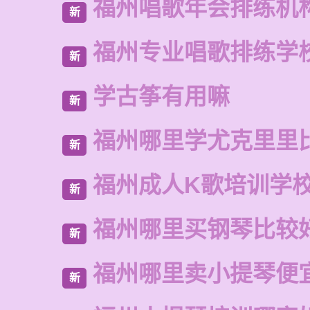
福州唱歌年会排练机
新
福州专业唱歌排练学
新
学古筝有用嘛
新
福州哪里学尤克里里
新
福州成人K歌培训学
新
福州哪里买钢琴比较
新
福州哪里卖小提琴便
新