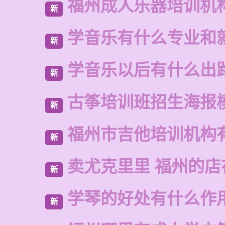
福州成人乐器培训机
新
学音乐有什么专业和
新
学音乐以后有什么出
新
古筝培训班招生海报
新
福州市吉他培训机构
新
卖尤克里里 福州的
新
学琴的好处有什么作
新