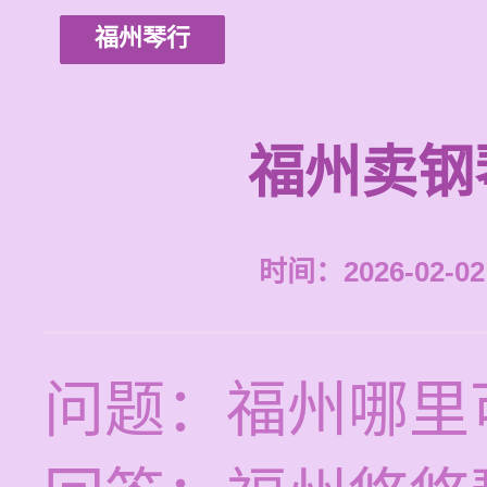
福州琴行
福州卖钢
时间：2026-02-02 
问题：福州哪里