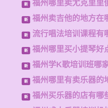
福州哪里卖尤克里里
新
福州卖吉他的地方在
新
流行唱法培训课程有
新
福州哪里买小提琴好
新
福州学K歌培训班哪
新
福州哪里有卖乐器的
新
福州买乐器的店有哪
新