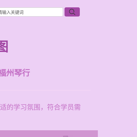
图
福州琴行
适的学习氛围，符合学员需