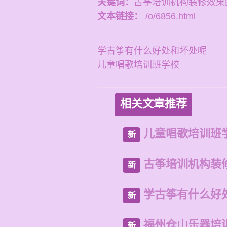
关键词：
古筝培训机构装修效果
文本链接：
/o/6856.html
学古筝有什么好处和坏处呢
儿童唱歌培训班学校
相关文章推荐
儿童唱歌培训班
新
古筝培训机构装
新
学古筝有什么好
新
福州仓山乐器培
新