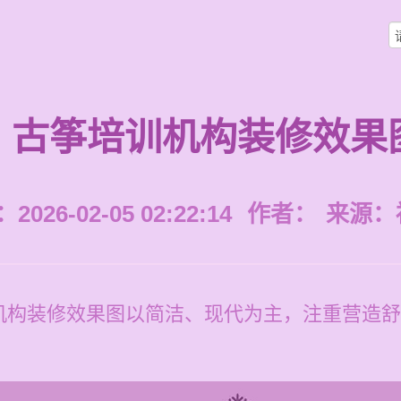
古筝培训机构装修效果
026-02-05 02:22:14
作者：
来源：
机构装修效果图以简洁、现代为主，注重营造舒