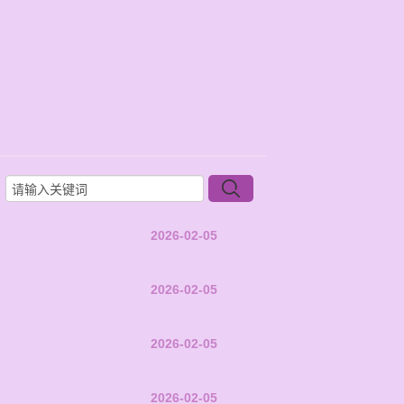
2026-02-05
2026-02-05
2026-02-05
2026-02-05