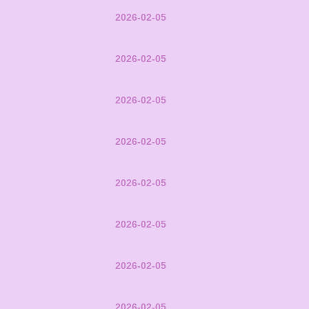
2026-02-05
2026-02-05
2026-02-05
2026-02-05
2026-02-05
2026-02-05
2026-02-05
2026-02-05