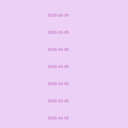
2026-02-05
2026-02-05
2026-02-05
2026-02-05
2026-02-05
2026-02-05
2026-02-05