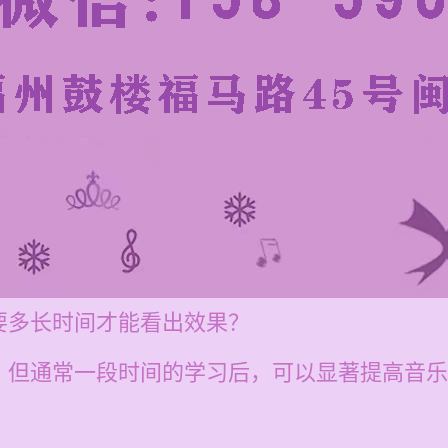
要多长时间才能看出效果？
，但通常一段时间的学习后，可以显著提高音乐