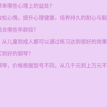
带来哪些心理上的益处？
放松心情，提升心理健康，培养持久的耐心与毅
适合哪些年龄段？
，从儿童到成人都可以通过练习达到很好的效果
买到好的钢琴？
钢琴，价格根据型号不同，从几千元到上万元不