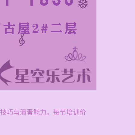
技巧与演奏能力。每节培训价