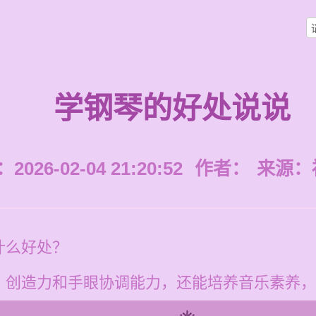
学钢琴的好处说说
026-02-04 21:20:52
作者：
来源：
什么好处？
、创造力和手眼协调能力，还能培养音乐素养，