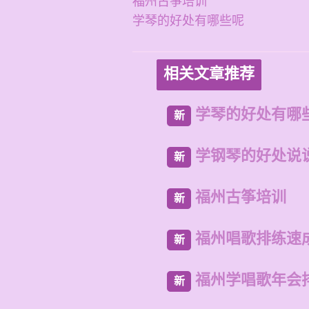
福州古筝培训
学琴的好处有哪些呢
相关文章推荐
学琴的好处有哪
新
学钢琴的好处说
新
福州古筝培训
新
福州唱歌排练速
新
福州学唱歌年会
新