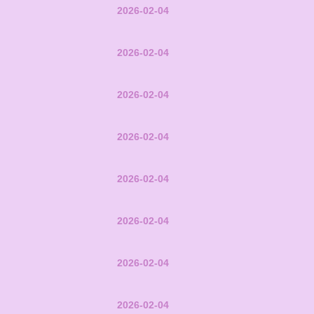
2026-02-04
2026-02-04
2026-02-04
2026-02-04
2026-02-04
2026-02-04
2026-02-04
2026-02-04