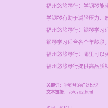
福州悠悠琴行：学钢琴能
学钢琴有助于减轻压力、
福州悠悠琴行：钢琴学习
钢琴学习适合各个年龄段
福州悠悠琴行：哪里可以
福州悠悠琴行提供高品质
关键词：
学钢琴的好处说说
文本链接：
/o/6782.html