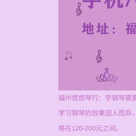
福州悠悠琴行：学钢琴需
学习钢琴的效果因人而异
格在120-200元之间。