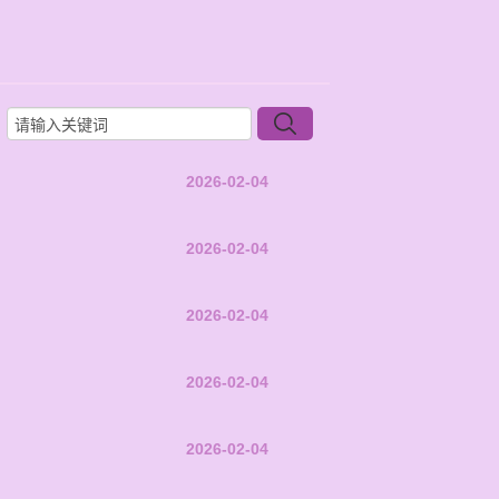
2026-02-04
2026-02-04
2026-02-04
2026-02-04
2026-02-04