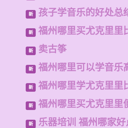
孩子学音乐的好处总
新
福州哪里买尤克里里
新
卖古筝
新
福州哪里可以学音乐
新
福州哪里学尤克里里
新
福州哪里买尤克里里
新
乐器培训 福州哪家好
新