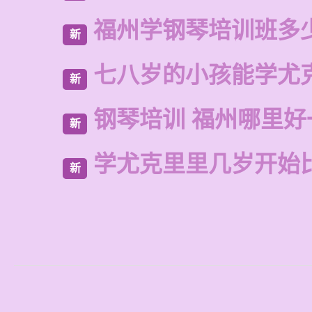
福州学钢琴培训班多
新
七八岁的小孩能学尤
新
钢琴培训 福州哪里好
新
学尤克里里几岁开始
新