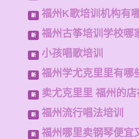
福州K歌培训机构有
新
福州古筝培训学校哪
新
小孩唱歌培训
新
福州学尤克里里有哪
新
卖尤克里里 福州的店
新
福州流行唱法培训
新
福州哪里卖钢琴便宜
新