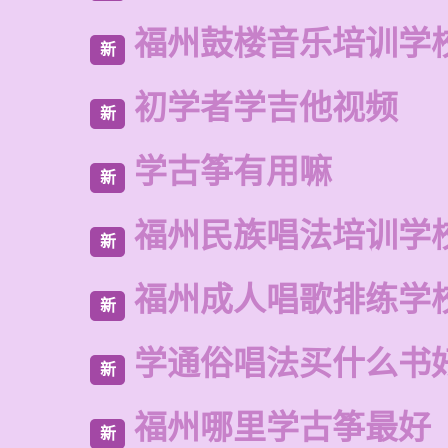
福州鼓楼音乐培训学
新
初学者学吉他视频
新
学古筝有用嘛
新
福州民族唱法培训学
新
福州成人唱歌排练学
新
学通俗唱法买什么书
新
福州哪里学古筝最好
新