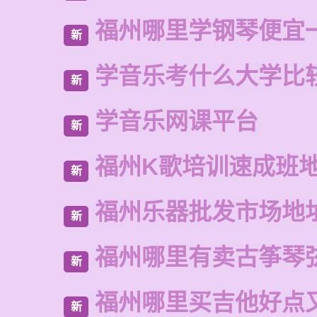
福州哪里学钢琴便宜
新
学音乐考什么大学比
新
学音乐网课平台
新
福州K歌培训速成班
新
福州乐器批发市场地
新
福州哪里有卖古筝琴
新
福州哪里买吉他好点
新