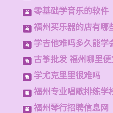
零基础学音乐的软件
新
福州买乐器的店有哪
新
学吉他难吗多久能学
新
古筝批发 福州哪里便
新
学尤克里里很难吗
新
福州专业唱歌排练学
新
福州琴行招聘信息网
新