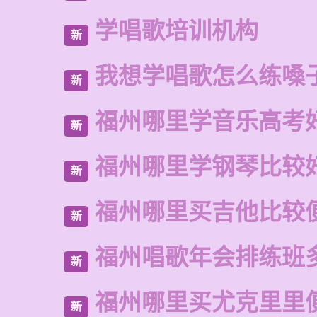
学唱歌培训机构
新
我想学唱歌怎么练嗓
新
福州哪里学音乐高考
新
福州哪里学钢琴比较
新
福州哪里买吉他比较
新
福州唱歌年会排练班
新
福州哪里买尤克里里
新