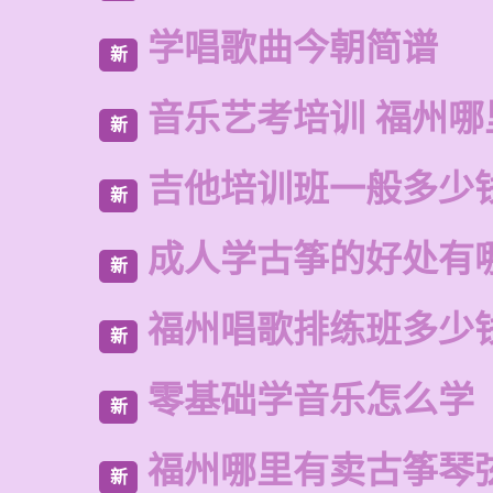
学唱歌曲今朝简谱
新
音乐艺考培训 福州哪
新
吉他培训班一般多少
新
成人学古筝的好处有
新
福州唱歌排练班多少
新
零基础学音乐怎么学
新
福州哪里有卖古筝琴
新