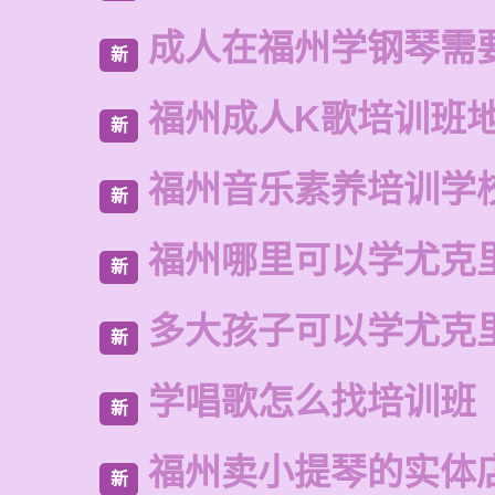
成人在福州学钢琴需
新
福州成人K歌培训班
新
福州音乐素养培训学
新
福州哪里可以学尤克
新
多大孩子可以学尤克
新
学唱歌怎么找培训班
新
福州卖小提琴的实体
新