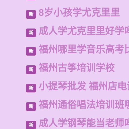
8岁小孩学尤克里里
新
成人学尤克里里好学
新
福州哪里学音乐高考
新
福州古筝培训学校
新
小提琴批发 福州店电
新
福州通俗唱法培训班
新
成人学钢琴能当老师
新