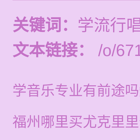
关键词：
学流行
文本链接：
/o/67
学音乐专业有前途吗
福州哪里买尤克里里