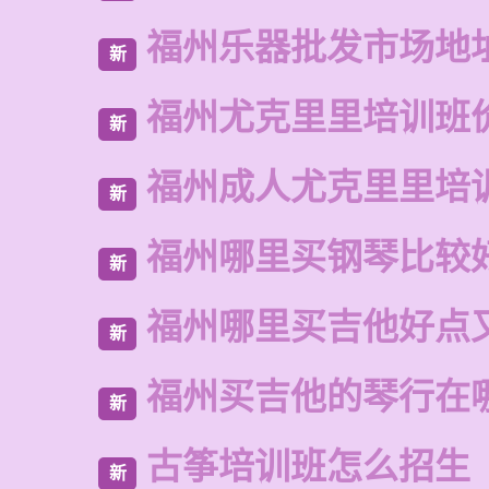
福州乐器批发市场地
新
福州尤克里里培训班
新
福州成人尤克里里培
新
福州哪里买钢琴比较
新
福州哪里买吉他好点
新
福州买吉他的琴行在
新
古筝培训班怎么招生
新