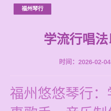
福州琴行
学流行唱法
时间：2026-02-04 
福州悠悠琴行：