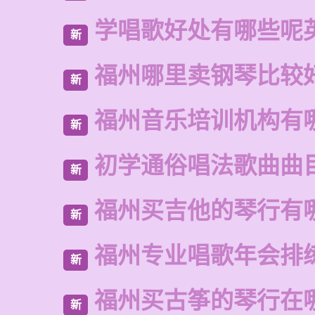
学唱歌好处有哪些呢
新
福州哪里卖钢琴比较
新
福州音乐培训机构有
新
初学通俗唱法歌曲曲
新
福州买吉他的琴行有
新
福州专业唱歌年会排
新
福州买古筝的琴行在
新