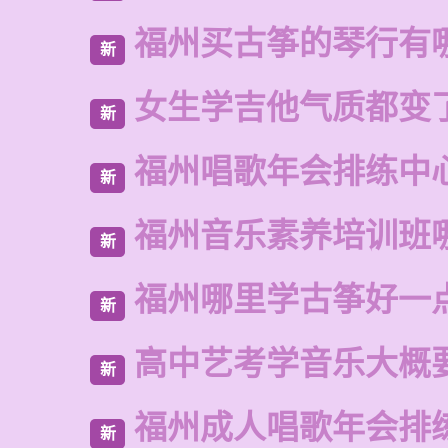
福州买古筝的琴行有
新
女生学吉他气质都变
新
福州唱歌年会排练中
新
福州音乐素养培训班
新
福州哪里学古筝好一
新
高中艺考学音乐大概
新
福州成人唱歌年会排
新