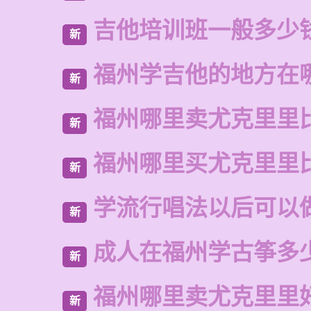
吉他培训班一般多少
新
福州学吉他的地方在
新
福州哪里卖尤克里里
新
福州哪里买尤克里里
新
学流行唱法以后可以
新
成人在福州学古筝多
新
福州哪里卖尤克里里
新