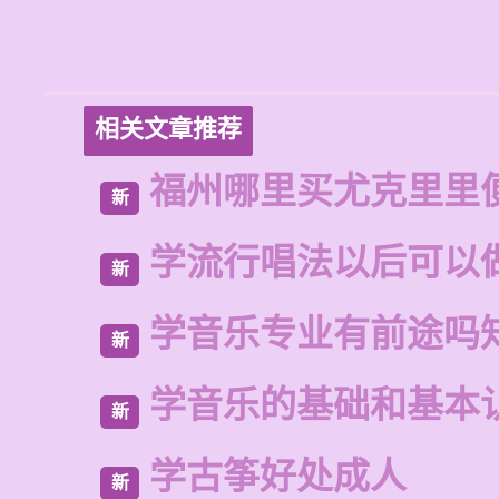
相关文章推荐
福州哪里买尤克里里
新
学流行唱法以后可以
新
学音乐专业有前途吗
新
学音乐的基础和基本
新
学古筝好处成人
新